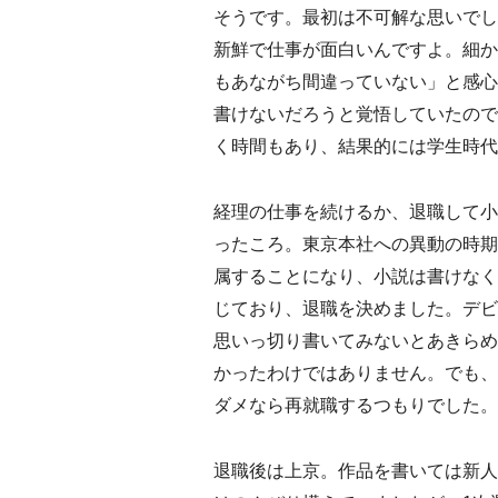
そうです。最初は不可解な思いでし
新鮮で仕事が面白いんですよ。細か
もあながち間違っていない」と感心
書けないだろうと覚悟していたので
く時間もあり、結果的には学生時代
経理の仕事を続けるか、退職して小
ったころ。東京本社への異動の時期
属することになり、小説は書けなく
じており、退職を決めました。デビ
思いっ切り書いてみないとあきらめ
かったわけではありません。でも、
ダメなら再就職するつもりでした。
退職後は上京。作品を書いては新人