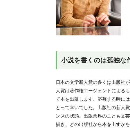
小説を書くのは孤独な
日本の文学新人賞の多くは出版社が
人賞は著作権エージェントによるも
て本を出版します。応募する時には
とって幸いでした。出版社の新人賞
ンスの状態。出版業界のことも文芸
描き、どの出版社から本を出すかを