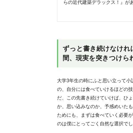
らの近代建築デラックス！』が
ずっと書き続けなけれ
間、現実を突きつけら
大学3年生の時にふと思い立って小
の、自分には食べていけるほどの技
だ、この先書き続けていけば、ひょ
か、思い込みなのか、予感めいたも
ためにも、まずは食べていく必要が
のは僕にとってごく自然な選択でし