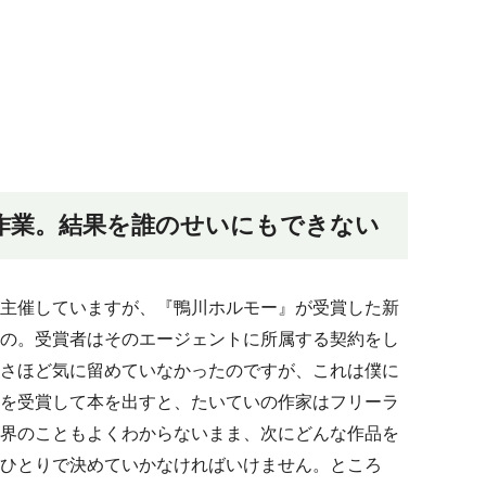
作業。結果を誰のせいにもできない
主催していますが、『鴨川ホルモー』が受賞した新
の。受賞者はそのエージェントに所属する契約をし
さほど気に留めていなかったのですが、これは僕に
を受賞して本を出すと、たいていの作家はフリーラ
界のこともよくわからないまま、次にどんな作品を
ひとりで決めていかなければいけません。ところ