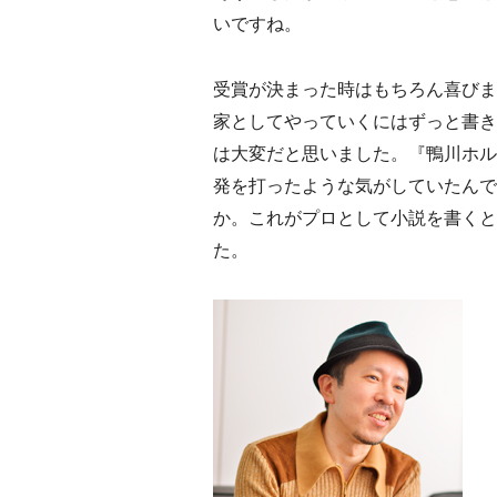
いですね。
受賞が決まった時はもちろん喜びま
家としてやっていくにはずっと書き
は大変だと思いました。『鴨川ホル
発を打ったような気がしていたんで
か。これがプロとして小説を書くと
た。