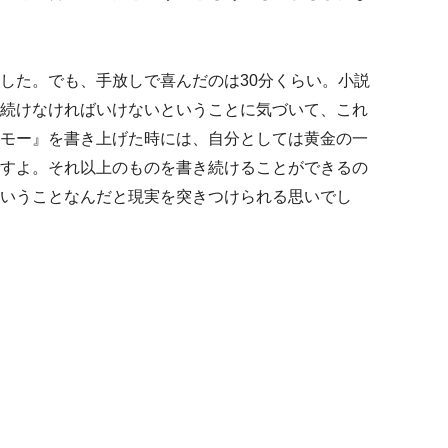
した。でも、手放しで喜んだのは30分くらい。小説
続けなければいけないということに気づいて、これ
モー』を書き上げた時には、自分としては黄金の一
すよ。それ以上のものを書き続けることができるの
いうことなんだと現実を突きつけられる思いでし