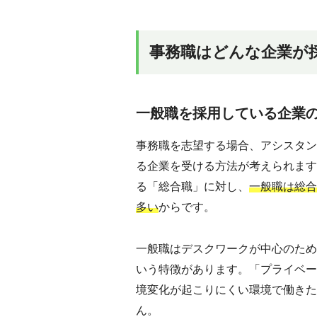
事務職はどんな企業が
一般職を採用している企業
事務職を志望する場合、アシスタン
る企業を受ける方法が考えられます
る「総合職」に対し、
一般職は総合
多い
からです。
一般職はデスクワークが中心のため
いう特徴があります。「プライベー
境変化が起こりにくい環境で働きた
ん。