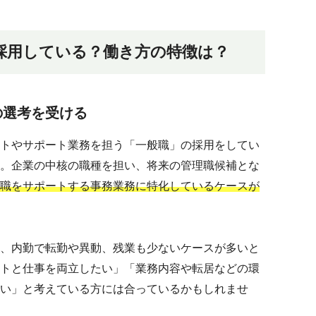
採用している？働き方の特徴は？
の選考を受ける
トやサポート業務を担う「一般職」の採用をしてい
。企業の中核の職種を担い、将来の管理職候補とな
職をサポートする事務業務に特化しているケースが
、内勤で転勤や異動、残業も少ないケースが多いと
トと仕事を両立したい」「業務内容や転居などの環
い」と考えている方には合っているかもしれませ