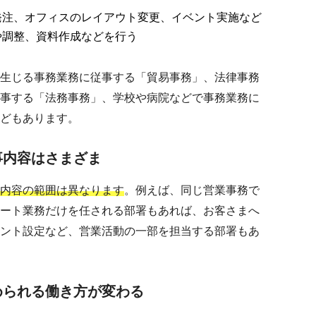
発注、オフィスのレイアウト変更、イベント実施など
や調整、資料作成などを行う
生じる事務業務に従事する「貿易事務」、法律事務
事する「法務事務」、学校や病院などで事務業務に
どもあります。
事内容はさまざま
内容の範囲は異なります
。例えば、同じ営業事務で
ート業務だけを任される部署もあれば、お客さまへ
ント設定など、営業活動の一部を担当する部署もあ
められる働き方が変わる