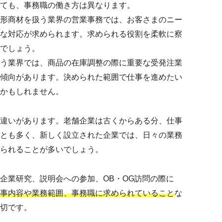
ても、事務職の働き方は異なります。
形商材を扱う業界の営業事務では、お客さまのニー
な対応が求められます。求められる役割を柔軟に察
でしょう。
う業界では、商品の在庫調整の際に重要な受発注業
傾向があります。決められた範囲で仕事を進めたい
かもしれません。
違いがあります。老舗企業は古くからある分、仕事
とも多く、新しく設立された企業では、日々の業務
られることが多いでしょう。
企業研究、説明会への参加、OB・OG訪問の際に
事内容や業務範囲、事務職に求められていること
な
切です。