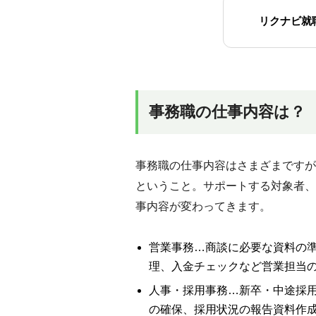
リクナビ就
事務職の仕事内容は？
事務職の仕事内容はさまざまですが
ということ。サポートする対象者、
事内容が変わってきます。
営業事務…商談に必要な資料の
理、入金チェックなど営業担当
人事・採用事務…新卒・中途採
の確保、採用状況の報告資料作