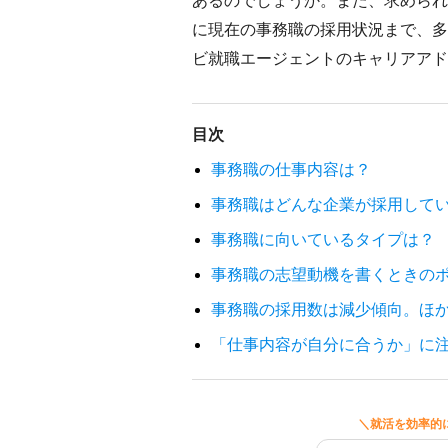
あるのでしょうか。また、求められ
に現在の事務職の採用状況まで、多
ビ就職エージェントのキャリアアド
目次
事務職の仕事内容は？
事務職はどんな企業が採用して
事務職に向いているタイプは？
事務職の志望動機を書くときの
事務職の採用数は減少傾向。ほ
「仕事内容が自分に合うか」に
＼就活を効率的