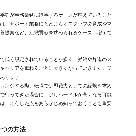
委託が事務業務に従事するケースが増えていること
は、サポート業務にとどまらずスタッフの育成やマ
善提案など、組織貢献を求められるケースも増えて
て低く設定されていることが多く、昇給や昇進のス
キャリアを重ねるごとに大きくなっていきます。契
あります。
レンジする際、転職では即戦力としての経験を求め
で行ってきた場合に、少しハードルが高くなる可能
は、こうした点をあらかじめ知っておくことも重要
一つの方法