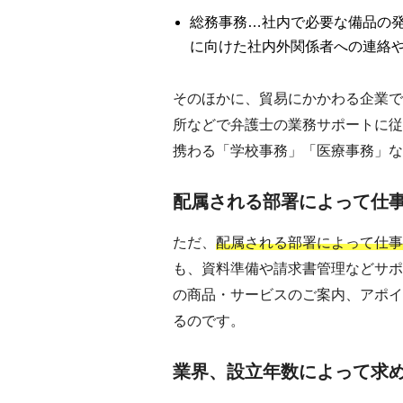
総務事務…社内で必要な備品の
に向けた社内外関係者への連絡
そのほかに、貿易にかかわる企業で
所などで弁護士の業務サポートに従
携わる「学校事務」「医療事務」な
配属される部署によって仕
ただ、
配属される部署によって仕事
も、資料準備や請求書管理などサポ
の商品・サービスのご案内、アポイ
るのです。
業界、設立年数によって求