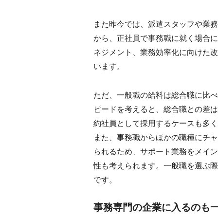
また昨今では、派遣スタッフや業務
から、正社員で事務職に就く場合に
ネジメント、業務効率化に向けた改
います。
ただ、一般職の給料は総合職に比べ
ピードを考えると、総合職との差は
約社員として採用するケースも多く
また、事務職からほかの職種にチャ
られるため、サポート業務をメイン
性も考えられます。一般職を選ぶ際
です。
事務専門の企業に入るのも